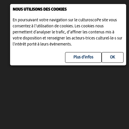
NOUS UTILISONS DES COOKIES
En poursuivant votre navigation sur le culturoscoPe site vous
consentez à l’utilisation de cookies. Les cookies nous
permettent d'analyser le trafic, d’affiner les contenus mis à
votre disposition et renseigner les acteurs·trices culturel·le·s sur
l'intérêt porté à leurs événements.
Plus d'infos
UN PROJET DE