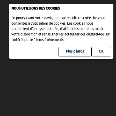
NOUS UTILISONS DES COOKIES
En poursuivant votre navigation sur le culturoscoPe site vous
consentez à l’utilisation de cookies. Les cookies nous
permettent d'analyser le trafic, d’affiner les contenus mis à
votre disposition et renseigner les acteurs·trices culturel·le·s sur
l'intérêt porté à leurs événements.
Plus d'infos
UN PROJET DE