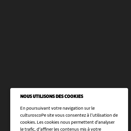
NOUS UTILISONS DES COOKIES
En poursuivant votre navigation sur le
culturoscoPe site vous consentez à l’utilisation de
cookies. Les cookies nous permettent d'analyser
le trafic, d’affiner les contenus mis à votre