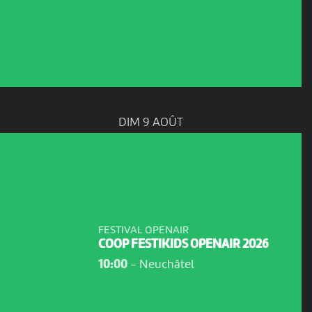
DIM 9 AOÛT
FESTIVAL OPENAIR
COOP FESTIKIDS OPENAIR 2026
10:00
-
Neuchâtel