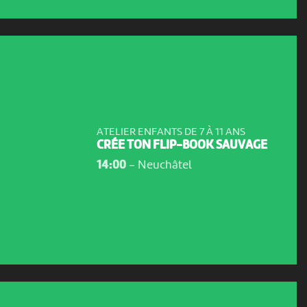
ATELIER ENFANTS DE 7 À 11 ANS
CRÉE TON FLIP-BOOK SAUVAGE
14:00
-
Neuchâtel