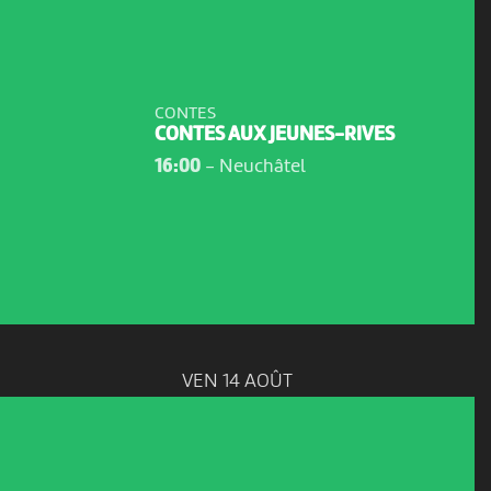
CONTES
CONTES AUX JEUNES-RIVES
16:00
-
Neuchâtel
VEN 14 AOÛT