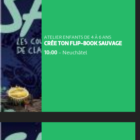
ATELIER ENFANTS DE 4 À 6 ANS
CRÉE TON FLIP-BOOK SAUVAGE
10:00
-
Neuchâtel