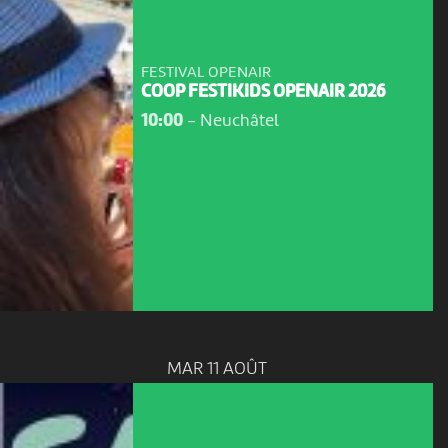
FESTIVAL OPENAIR
COOP FESTIKIDS OPENAIR 2026
10:00
-
Neuchâtel
MAR 11 AOÛT