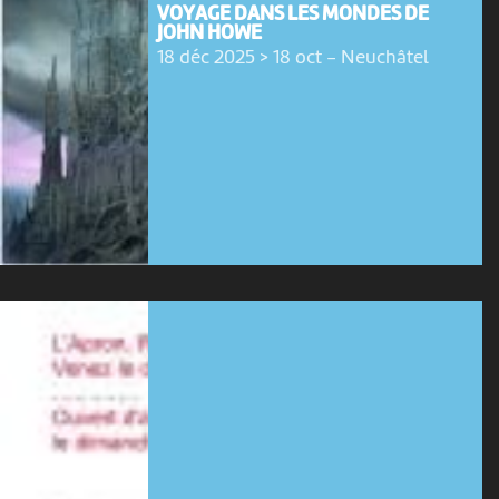
VOYAGE DANS LES MONDES DE
JOHN HOWE
18 déc 2025 > 18 oct
-
Neuchâtel