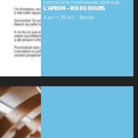
EXPOSITION TEMPORAIRE 2026 SUR...
L’APRON - ROI DU DOUBS
4 avr > 25 oct
-
Bevaix