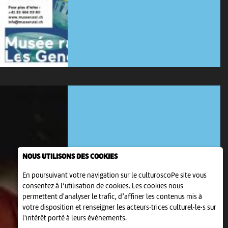
NOUS UTILISONS DES COOKIES
En poursuivant votre navigation sur le culturoscoPe site vous
consentez à l’utilisation de cookies. Les cookies nous
BIJOUX ARTISANAUX
permettent d'analyser le trafic, d’affiner les contenus mis à
ANNE HIRTZLIN
votre disposition et renseigner les acteurs·trices culturel·le·s sur
25 sep > 25 oct
-
Saint-Ursanne
l'intérêt porté à leurs événements.