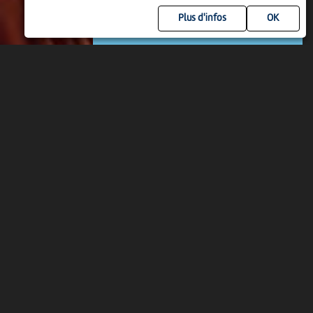
Plus d'infos
EXPOSITION