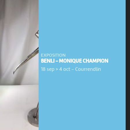
EXPOSITION
BENLI - MONIQUE CHAMPION
18 sep > 4 oct
-
Courrendlin