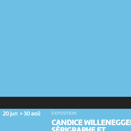
20 jun > 30 aoû
EXPOSITION
CANDICE WILLENEGGE
SÉRIGRAPHE ET