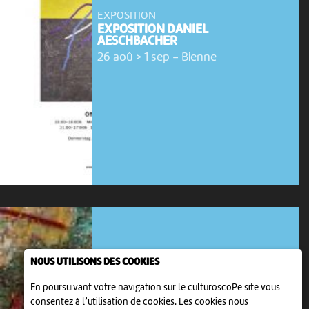
EXPOSITION
EXPOSITION DANIEL
AESCHBACHER
26 aoû > 1 sep
-
Bienne
NOUS UTILISONS DES COOKIES
En poursuivant votre navigation sur le culturoscoPe site vous
consentez à l’utilisation de cookies. Les cookies nous