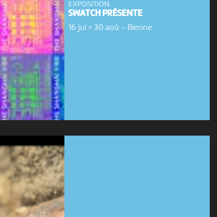
EXPOSITION
SWATCH PRÉSENTE
16 jui > 30 aoû
-
Bienne