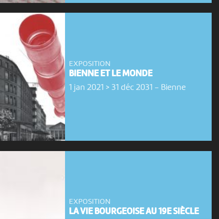
EXPOSITION
BIENNE ET LE MONDE
1 jan 2021 > 31 déc 2031
-
Bienne
EXPOSITION
LA VIE BOURGEOISE AU 19E SIÈCLE