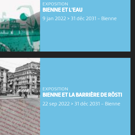
EXPOSITION
BIENNE ET L'EAU
9 jan 2022 > 31 déc 2031
-
Bienne
EXPOSITION
BIENNE ET LA BARRIÈRE DE RÖSTI
22 sep 2022 > 31 déc 2031
-
Bienne