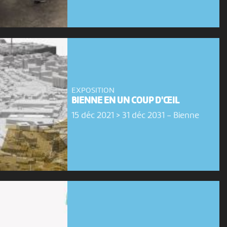
EXPOSITION
BIENNE EN UN COUP D'ŒIL
15 déc 2021 > 31 déc 2031
-
Bienne