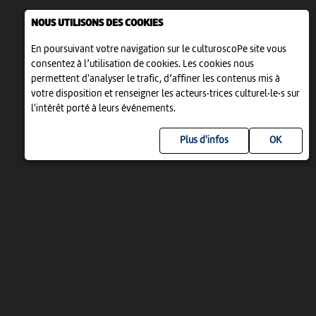
NOUS UTILISONS DES COOKIES
En poursuivant votre navigation sur le culturoscoPe site vous
consentez à l’utilisation de cookies. Les cookies nous
permettent d'analyser le trafic, d’affiner les contenus mis à
votre disposition et renseigner les acteurs·trices culturel·le·s sur
l'intérêt porté à leurs événements.
Plus d'infos
UN PROJET DE