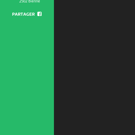
2502 Bienne
PARTAGER