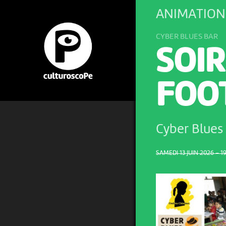
ANIMATION
CYBER BLUES BAR
SOIR
FOO
Cyber Blues
SAMEDI 13 JUIN 2026 – 1