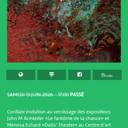
SAMEDI 13 JUIN 2026 – 17:00
PASSÉ
Cordiale invitation au vernissage des expositions
John M Armleder «Le fantôme de la chance» et
Mimosa Echard «Dolls' Theater» au Centre d’art