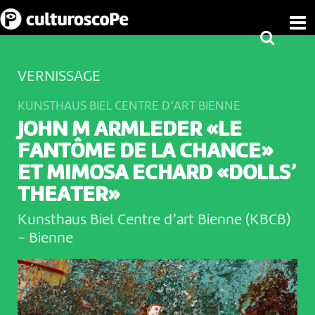
VERNISSAGE
KUNSTHAUS BIEL CENTRE D’ART BIENNE
JOHN M ARMLEDER «LE
FANTÔME DE LA CHANCE»
ET MIMOSA ECHARD «DOLLS’
THEATER»
Kunsthaus Biel Centre d’art Bienne (KBCB)
-
Bienne