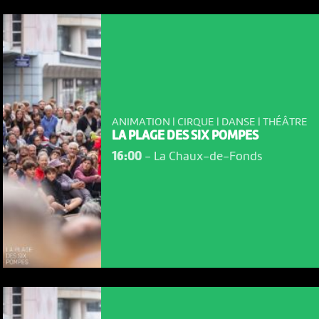
ANIMATION | CIRQUE | DANSE | THÉÂTRE
LA PLAGE DES SIX POMPES
16:00
-
La Chaux-de-Fonds