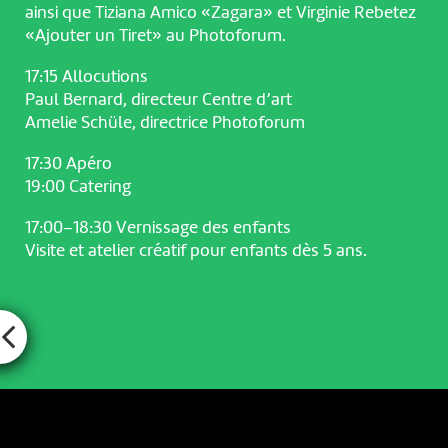
ainsi que Tiziana Amico «Zagara» et Virginie Rebetez
«Ajouter un Tiret» au Photoforum.
17:15 Allocutions
Paul Bernard, directeur Centre d’art
Amelie Schüle, directrice Photoforum
17:30 Apéro
19:00 Catering
17:00–18:30 Vernissage des enfants
Visite et atelier créatif pour enfants dès 5 ans.