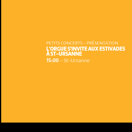
PETITS CONCERTS - PRÉSENTATION
L'ORGUE S'INVITE AUX ESTIVADES
À ST-URSANNE
15:00
-
St-Ursanne