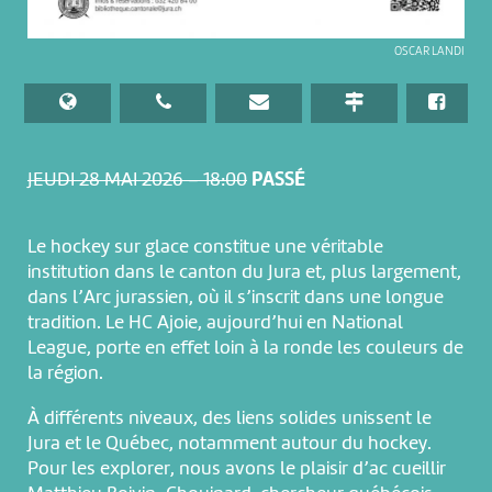
OSCAR LANDI
JEUDI 28 MAI 2026 – 18:00
PASSÉ
Le hockey sur glace constitue une véritable
institution dans le canton du Jura et, plus largement,
dans l’Arc jurassien, où il s’inscrit dans une longue
tradition. Le HC Ajoie, aujourd’hui en National
League, porte en effet loin à la ronde les couleurs de
la région.
À différents niveaux, des liens solides unissent le
Jura et le Québec, notamment autour du hockey.
Pour les explorer, nous avons le plaisir d’ac cueillir