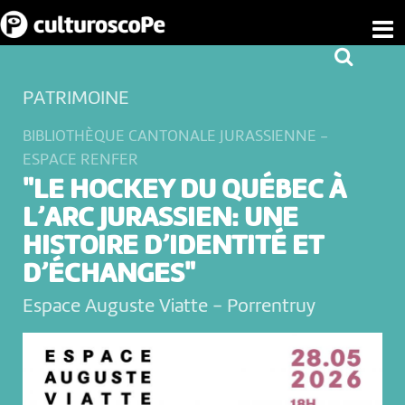
PATRIMOINE
BIBLIOTHÈQUE CANTONALE JURASSIENNE -
ESPACE RENFER
"LE HOCKEY DU QUÉBEC À
L’ARC JURASSIEN: UNE
HISTOIRE D’IDENTITÉ ET
D’ÉCHANGES"
Espace Auguste Viatte
-
Porrentruy