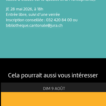
JE 28 mai 2026, à 18h
Entrée libre, suivi d’une verrée
Inscription conseillée : 032 420 84 00 ou
bibliotheque.cantonale@jura.ch
Cela pourrait aussi vous intéresser
DIM 9 AOÛT