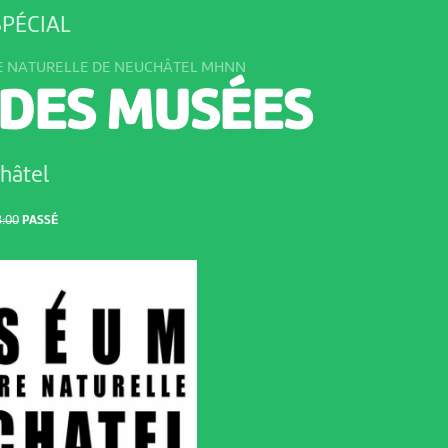
PÉCIAL
E NATURELLE DE NEUCHÂTEL MHNN
 DES MUSÉES
hâtel
8:00
PASSÉ