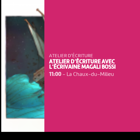
ATELIER D’ÉCRITURE
ATELIER D’ÉCRITURE AVEC
L’ÉCRIVAINE MAGALI BOSSI
11:00
-
La Chaux-du-Milieu