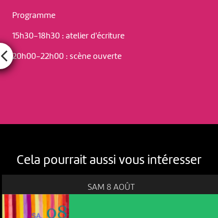
Programme
15h30-18h30 : atelier d'écriture
20h00-22h00 : scène ouverte
Cela pourrait aussi vous intéresser
SAM 8 AOÛT