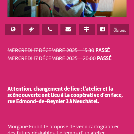
MERCREDI 17 DÉCEMBRE 2025 – 15:30
PASSÉ
MERCREDI 17 DÉCEMBRE 2025 – 20:00
PASSÉ
Attention, changement de lieu : l'atelier et la
scène ouverte ont lieu à La coopérative d'en face,
rue Edmond-de-Reynier 3 à Neuchâtel.
Morgane Frund te propose de venir cartographier
des futurs désirables. Le temps d’un atelier