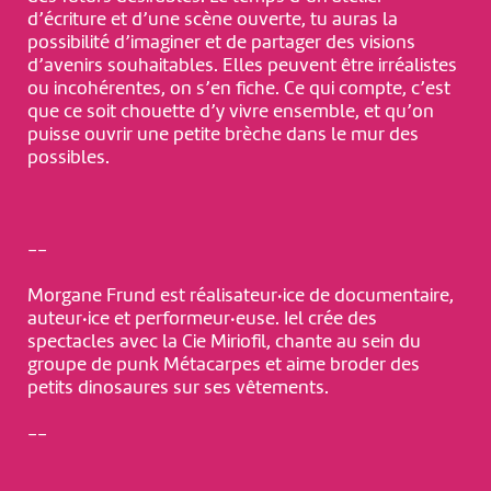
d’écriture et d’une scène ouverte, tu auras la
possibilité d’imaginer et de partager des visions
d’avenirs souhaitables. Elles peuvent être irréalistes
ou incohérentes, on s’en fiche. Ce qui compte, c’est
que ce soit chouette d’y vivre ensemble, et qu’on
puisse ouvrir une petite brèche dans le mur des
possibles.
--
Morgane Frund est réalisateur·ice de documentaire,
auteur·ice et performeur·euse. Iel crée des
spectacles avec la Cie Miriofil, chante au sein du
groupe de punk Métacarpes et aime broder des
petits dinosaures sur ses vêtements.
--