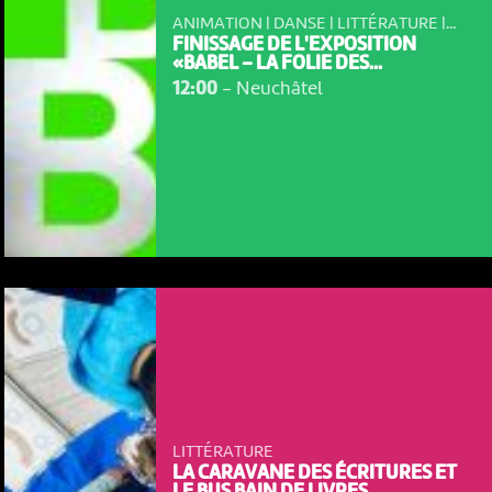
ANIMATION | DANSE | LITTÉRATURE |...
FINISSAGE DE L'EXPOSITION
«BABEL – LA FOLIE DES...
12:00
-
Neuchâtel
LITTÉRATURE
LA CARAVANE DES ÉCRITURES ET