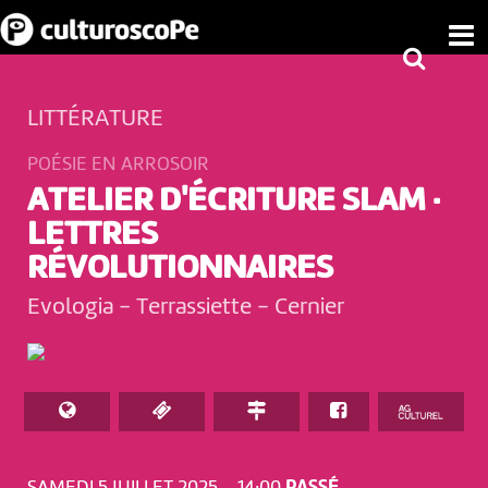
LITTÉRATURE
POÉSIE EN ARROSOIR
ATELIER D'ÉCRITURE SLAM ·
LETTRES
RÉVOLUTIONNAIRES
Evologia - Terrassiette
-
Cernier