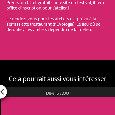
Prenez un billet gratuit sur le site du festival, il fera
office d'inscription pour l'atelier !
Le rendez-vous pour les ateliers est prévu à la
Terrassiette (restaurant d’Evologia). Le lieu où se
déroulera les ateliers dépendra de la météo.
Cela pourrait aussi vous intéresser
DIM 16 AOÛT