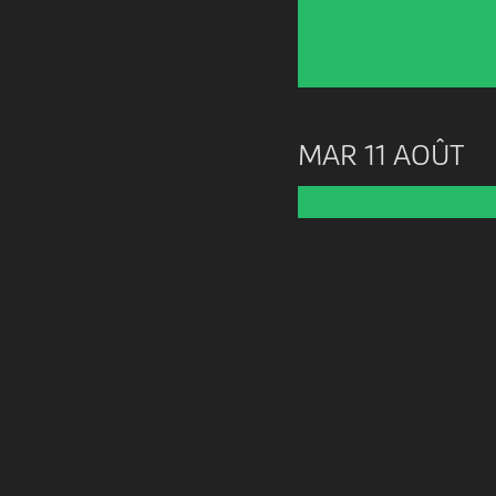
MAR 11 AOÛT