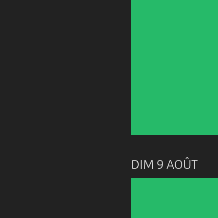
DIM 9 AOÛT