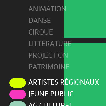
ANIMATION
DANSE
CIRQUE
LITTÉRATURE
PROJECTION
PATRIMOINE
ARTISTES RÉGIONAUX
JEUNE PUBLIC