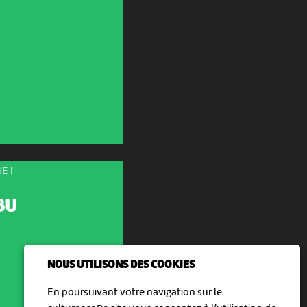
E |
BU
NOUS UTILISONS DES COOKIES
En poursuivant votre navigation sur le