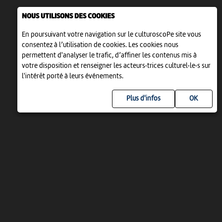
NOUS UTILISONS DES COOKIES
En poursuivant votre navigation sur le culturoscoPe site vous
consentez à l’utilisation de cookies. Les cookies nous
permettent d'analyser le trafic, d’affiner les contenus mis à
votre disposition et renseigner les acteurs·trices culturel·le·s sur
l'intérêt porté à leurs événements.
Plus d'infos
UN PROJET DE