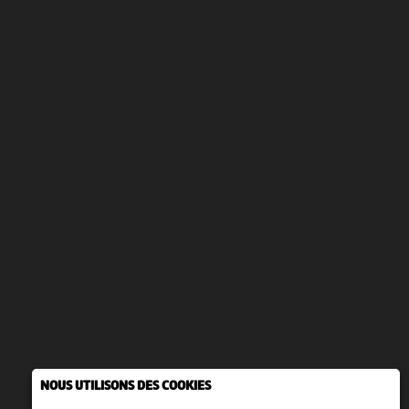
NOUS UTILISONS DES COOKIES