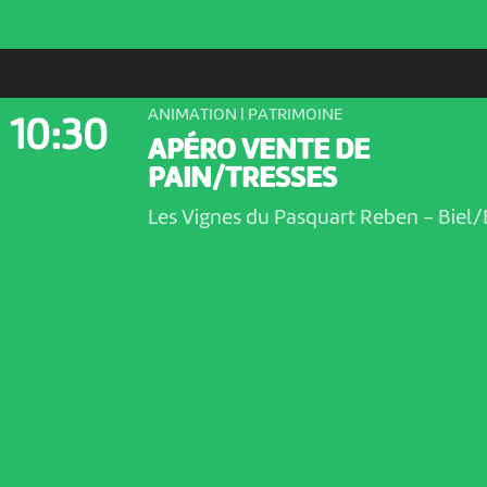
ANIMATION | PATRIMOINE
10:30
APÉRO VENTE DE
PAIN/TRESSES
Les Vignes du Pasquart Reben
-
Biel/