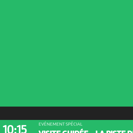
EVÉNEMENT SPÉCIAL
10:15