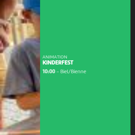
ANIMATION
KINDERFEST
10:00
-
Biel/Bienne