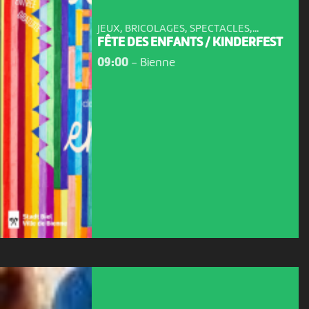
JEUX, BRICOLAGES, SPECTACLES,...
FÊTE DES ENFANTS / KINDERFEST
09:00
-
Bienne