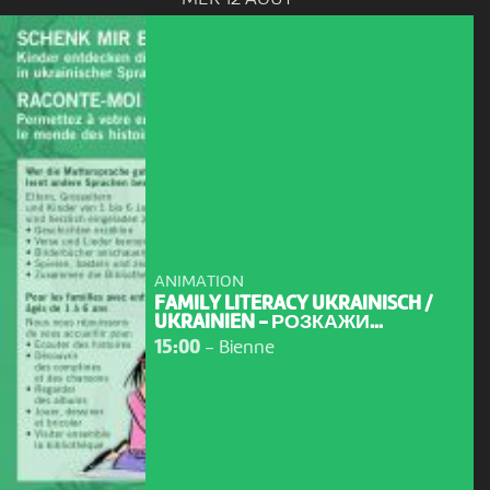
ANIMATION
FAMILY LITERACY UKRAINISCH /
UKRAINIEN - РОЗКАЖИ...
15:00
-
Bienne