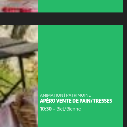
ANIMATION | PATRIMOINE
APÉRO VENTE DE PAIN/TRESSES
10:30
-
Biel/Bienne