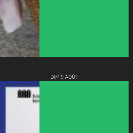
DIM 9 AOÛT