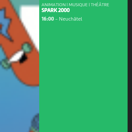
ANIMATION | MUSIQUE | THÉÂTRE
SPARK 2000
16:00
-
Neuchâtel