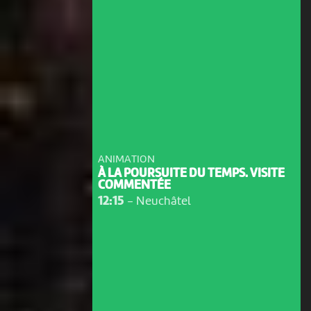
ANIMATION
À LA POURSUITE DU TEMPS. VISITE
COMMENTÉE
12:15
-
Neuchâtel