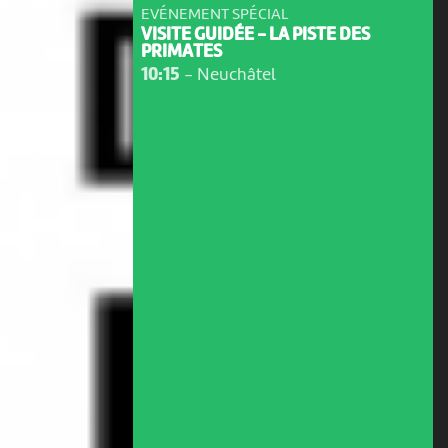
EVÉNEMENT SPÉCIAL
VISITE GUIDÉE - LA PISTE DES
PRIMATES
10:15
-
Neuchâtel