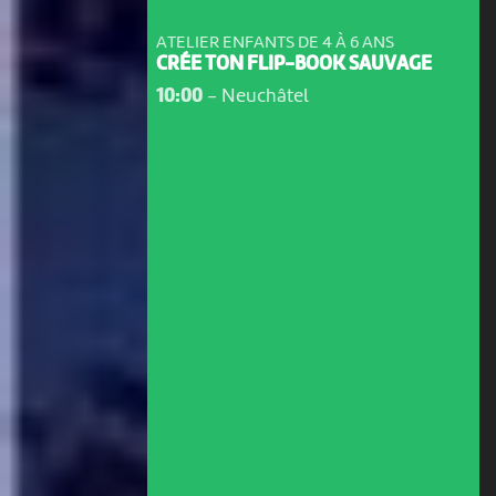
ATELIER ENFANTS DE 4 À 6 ANS
CRÉE TON FLIP-BOOK SAUVAGE
10:00
-
Neuchâtel