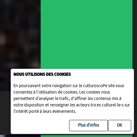
NOUS UTILISONS DES COOKIES
En poursuivant votre navigation sur le culturoscoPe site vous
consentez à l’utilisation de cookies. Les cookies nous
permettent d'analyser le trafic, d’affiner les contenus mis à
votre disposition et renseigner les acteurs·trices culturel·le·s sur
l'intérêt porté à leurs événements.
Plus d'infos