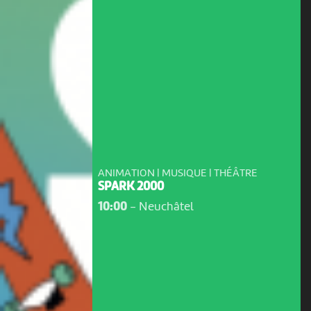
ANIMATION | MUSIQUE | THÉÂTRE
SPARK 2000
10:00
-
Neuchâtel