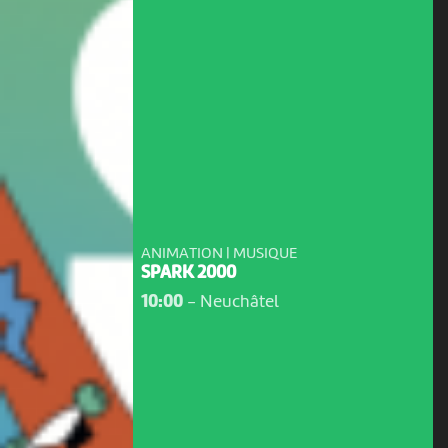
ANIMATION | MUSIQUE
SPARK 2000
10:00
-
Neuchâtel