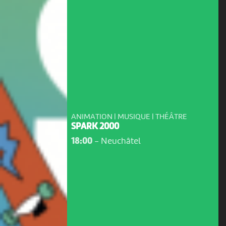
ANIMATION | MUSIQUE | THÉÂTRE
SPARK 2000
18:00
-
Neuchâtel