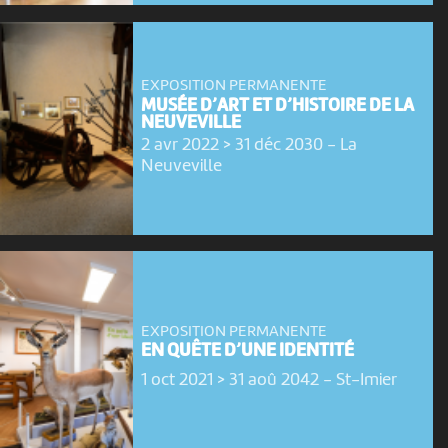
EXPOSITION PERMANENTE
MUSÉE D’ART ET D’HISTOIRE DE LA
NEUVEVILLE
2 avr 2022 > 31 déc 2030
-
La
Neuveville
EXPOSITION PERMANENTE
EN QUÊTE D’UNE IDENTITÉ
1 oct 2021 > 31 aoû 2042
-
St-Imier