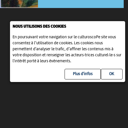
NOUS UTILISONS DES COOKIES
En poursuivant votre navigation sur le culturoscoPe site vous
consentez à l’utilisation de cookies. Les cookies nous
permettent d'analyser le trafic, d’affiner les contenus mis à
votre disposition et renseigner les acteurs·trices culturel·le·s sur
l'intérêt porté à leurs événements.
Plus d'infos
UN PROJET DE