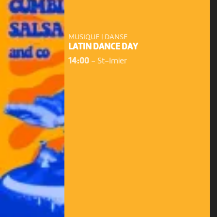
MUSIQUE | DANSE
LATIN DANCE DAY
14:00
-
St-Imier