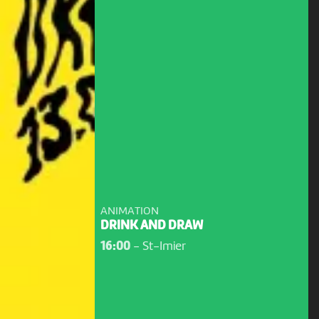
ANIMATION
DRINK AND DRAW
16:00
-
St-Imier