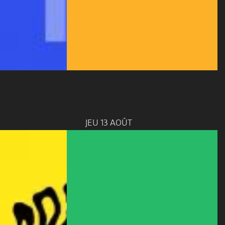
JEU 13 AOÛT