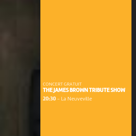
CONCERT GRATUIT
THE JAMES BROWN TRIBUTE SHOW
20:30
-
La Neuveville