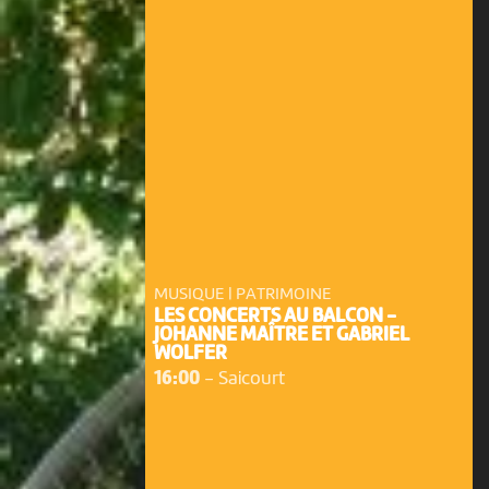
MUSIQUE | PATRIMOINE
LES CONCERTS AU BALCON -
JOHANNE MAÎTRE ET GABRIEL
WOLFER
16:00
-
Saicourt