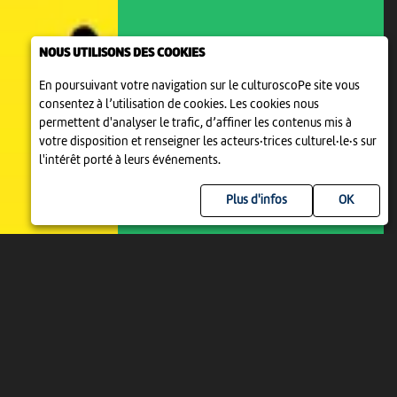
NOUS UTILISONS DES COOKIES
En poursuivant votre navigation sur le culturoscoPe site vous
consentez à l’utilisation de cookies. Les cookies nous
permettent d'analyser le trafic, d’affiner les contenus mis à
votre disposition et renseigner les acteurs·trices culturel·le·s sur
l'intérêt porté à leurs événements.
Plus d'infos