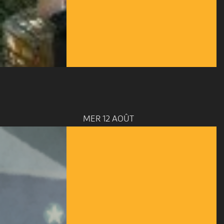
MER 12 AOÛT