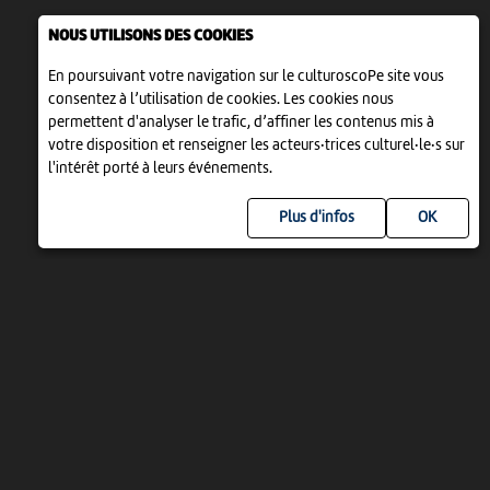
NOUS UTILISONS DES COOKIES
En poursuivant votre navigation sur le culturoscoPe site vous
consentez à l’utilisation de cookies. Les cookies nous
permettent d'analyser le trafic, d’affiner les contenus mis à
votre disposition et renseigner les acteurs·trices culturel·le·s sur
l'intérêt porté à leurs événements.
Plus d'infos
UN PROJET DE