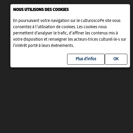
NOUS UTILISONS DES COOKIES
En poursuivant votre navigation sur le culturoscoPe site vous
consentez à l’utilisation de cookies. Les cookies nous
permettent d'analyser le trafic, d’affiner les contenus mis à
votre disposition et renseigner les acteurs·trices culturel·le·s sur
l'intérêt porté à leurs événements.
Plus d'infos
UN PROJET DE