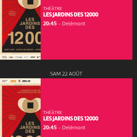
THÉÂTRE
LES JARDINS DES 12000
20:45
-
Delémont
SAM 22 AOÛT
THÉÂTRE
LES JARDINS DES 12000
20:45
-
Delémont