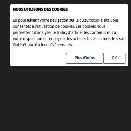
NOUS UTILISONS DES COOKIES
En poursuivant votre navigation sur le culturoscoPe site vous
consentez à l’utilisation de cookies. Les cookies nous
permettent d'analyser le trafic, d’affiner les contenus mis à
votre disposition et renseigner les acteurs·trices culturel·le·s sur
l'intérêt porté à leurs événements.
Plus d'infos
UN PROJET DE