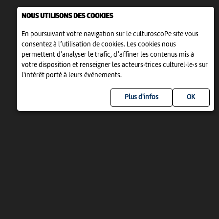
NOUS UTILISONS DES COOKIES
En poursuivant votre navigation sur le culturoscoPe site vous
consentez à l’utilisation de cookies. Les cookies nous
permettent d'analyser le trafic, d’affiner les contenus mis à
votre disposition et renseigner les acteurs·trices culturel·le·s sur
l'intérêt porté à leurs événements.
Plus d'infos
UN PROJET DE