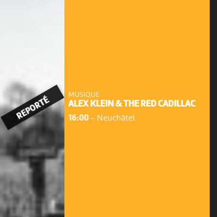
MUSIQUE
REPORTÉ
ALEX KLEIN & THE RED CADILLAC
16:00
-
Neuchâtel