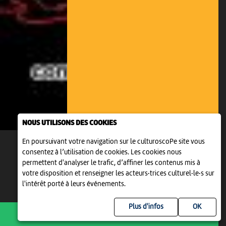
NOUS UTILISONS DES COOKIES
En poursuivant votre navigation sur le culturoscoPe site vous
consentez à l’utilisation de cookies. Les cookies nous
permettent d'analyser le trafic, d’affiner les contenus mis à
votre disposition et renseigner les acteurs·trices culturel·le·s sur
l'intérêt porté à leurs événements.
Plus d'infos