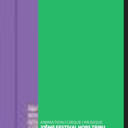
ANIMATION | CIRQUE | MUSIQUE