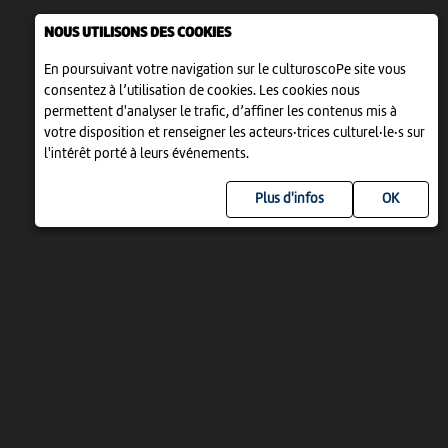
NOUS UTILISONS DES COOKIES
En poursuivant votre navigation sur le culturoscoPe site vous
consentez à l’utilisation de cookies. Les cookies nous
permettent d'analyser le trafic, d’affiner les contenus mis à
votre disposition et renseigner les acteurs·trices culturel·le·s sur
l'intérêt porté à leurs événements.
Plus d'infos
UN PROJET DE