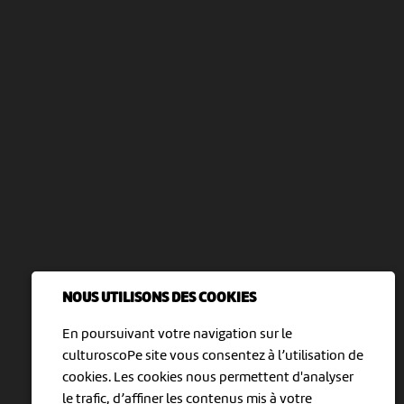
NOUS UTILISONS DES COOKIES
En poursuivant votre navigation sur le
culturoscoPe site vous consentez à l’utilisation de
cookies. Les cookies nous permettent d'analyser
le trafic, d’affiner les contenus mis à votre