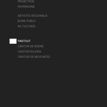
PROJECTION
PATRIMOINE
ARTISTES RÉGIONAUX
JEUNE PUBLIC
AG CULTUREL
PARTOUT
CANTON DE BERNE
CANTON DU JURA
CANTON DE NEUCHÂTEL