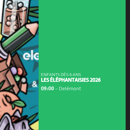
ENFANTS DÈS 6 ANS
LES ÉLÉPHANTAISIES 2026
09:00
-
Delémont