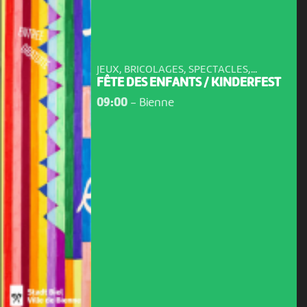
JEUX, BRICOLAGES, SPECTACLES,...
FÊTE DES ENFANTS / KINDERFEST
09:00
-
Bienne