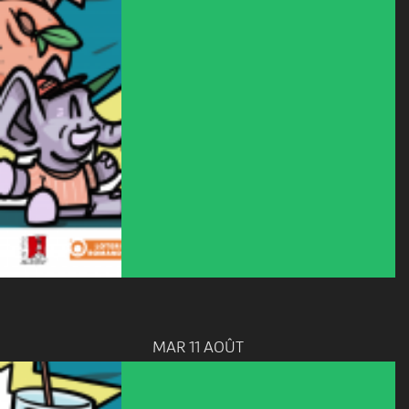
MAR 11 AOÛT