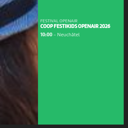
FESTIVAL OPENAIR
COOP FESTIKIDS OPENAIR 2026
10:00
-
Neuchâtel