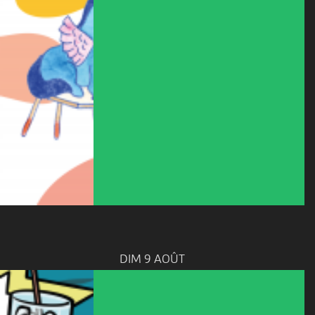
DIM 9 AOÛT