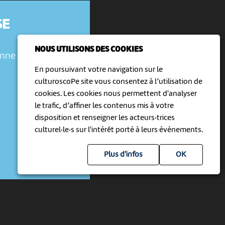
SE
NOUS UTILISONS DES COOKIES
enne
En poursuivant votre navigation sur le
culturoscoPe site vous consentez à l’utilisation de
cookies. Les cookies nous permettent d'analyser
le trafic, d’affiner les contenus mis à votre
disposition et renseigner les acteurs·trices
culturel·le·s sur l'intérêt porté à leurs événements.
Plus d'infos