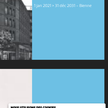
1 jan 2021 > 31 déc 2031
-
Bienne