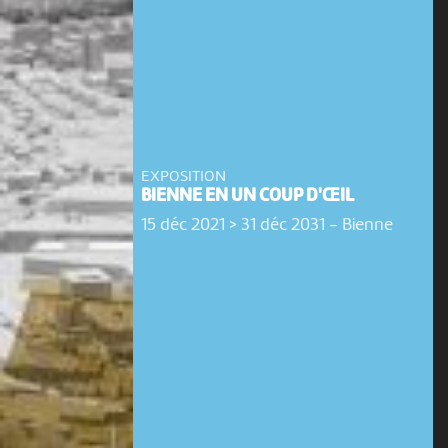
EXPOSITION
BIENNE EN UN COUP D'ŒIL
15 déc 2021 > 31 déc 2031
-
Bienne