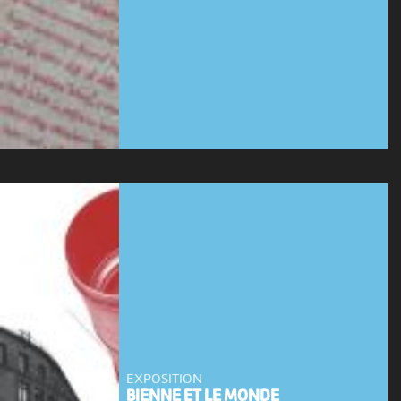
EXPOSITION
BIENNE ET LE MONDE