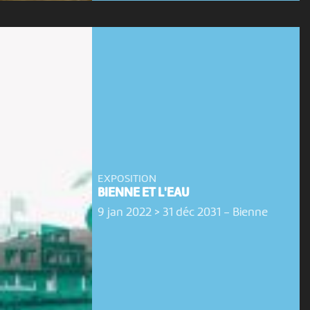
EXPOSITION
BIENNE ET L'EAU
9 jan 2022 > 31 déc 2031
-
Bienne