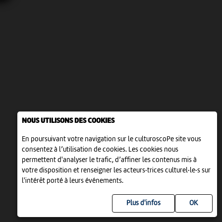
NOUS UTILISONS DES COOKIES
En poursuivant votre navigation sur le culturoscoPe site vous
consentez à l’utilisation de cookies. Les cookies nous
permettent d'analyser le trafic, d’affiner les contenus mis à
votre disposition et renseigner les acteurs·trices culturel·le·s sur
l'intérêt porté à leurs événements.
Plus d'infos