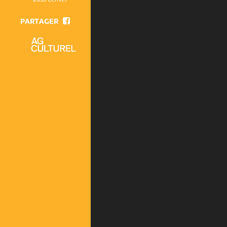
PARTAGER