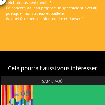
célébrer nos sentiments ?
En concert, Valjean propose un spectacle subversif,
poétique, monstrueux et pailleté,
de quoi faire penser, pleurer, rire et danser."
Cela pourrait aussi vous intéresser
SAM 8 AOÛT