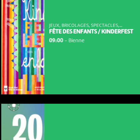
JEUX, BRICOLAGES, SPECTACLES,...
FÊTE DES ENFANTS / KINDERFEST
09:00
-
Bienne