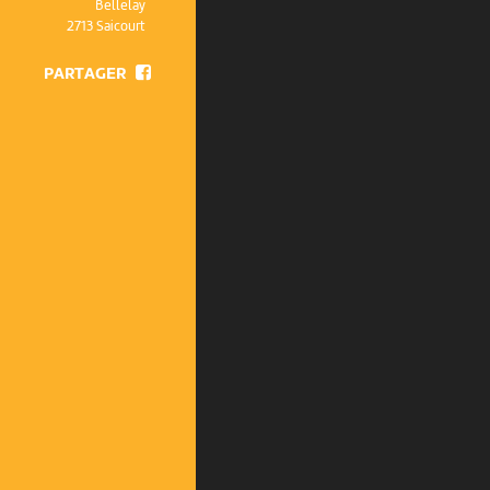
Bellelay
2713 Saicourt
PARTAGER