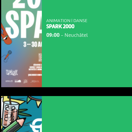
ANIMATION | DANSE
SPARK 2000
09:00
-
Neuchâtel