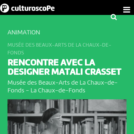
ANIMATION
MUSÉE DES BEAUX-ARTS DE LA CHAUX-DE-
FONDS
RENCONTRE AVEC LA
DESIGNER MATALI CRASSET
Musée des Beaux-Arts de La Chaux-de-
Fonds
-
La Chaux-de-Fonds