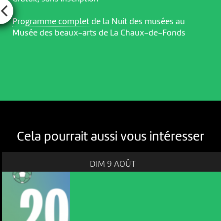
Programme complet
de la Nuit des musées au
Musée des beaux-arts de La Chaux-de-Fonds
Cela pourrait aussi vous intéresser
DIM 9 AOÛT