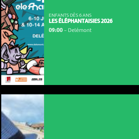
ENFANTS DÈS 6 ANS
LES ÉLÉPHANTAISIES 2026
09:00
-
Delémont