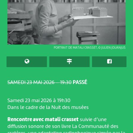
PORTRAIT DE MATALI CRASSET, © JULIEN JOUANJUS
SAMEDI 23 MAI 2026 – 19:30
PASSÉ
Samedi 23 mai 2026 à 19h30
Dans le cadre de la Nuit des musées
Rencontre avec matali crasset
suivie d’une
diffusion sonore de son livre La Communauté des