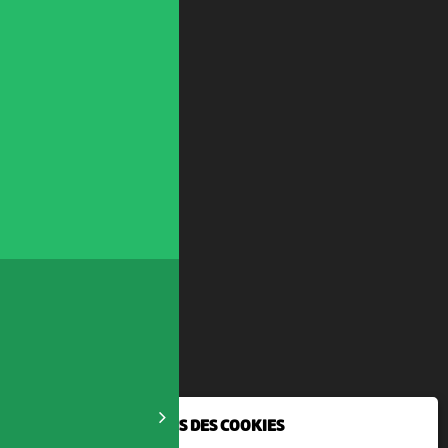
NOUS UTILISONS DES COOKIES