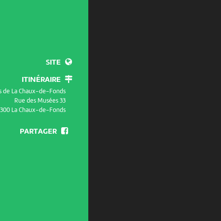
SITE
ITINÉRAIRE
s de La Chaux-de-Fonds
Rue des Musées 33
300 La Chaux-de-Fonds
PARTAGER