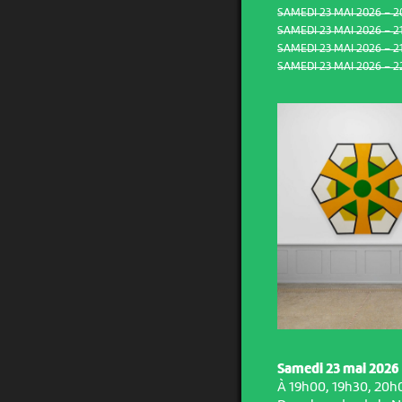
SAMEDI 23 MAI 2026 – 2
SAMEDI 23 MAI 2026 – 2
SAMEDI 23 MAI 2026 – 21
SAMEDI 23 MAI 2026 – 2
Samedi 23 mai 2026
À 19h00, 19h30, 20h