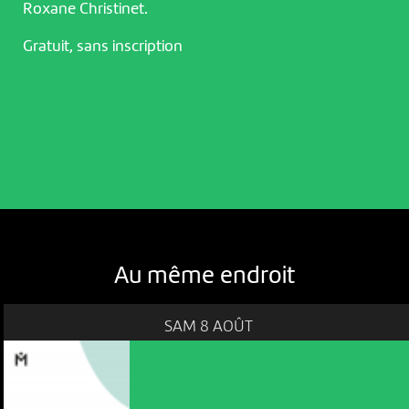
Roxane Christinet.
Gratuit, sans inscription
Au même endroit
SAM 8 AOÛT