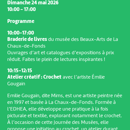
Dimanche 24 mai 2026
10:00 - 17:00
Programme
10:00-17:00
Braderie de livres
du musée des Beaux-Arts de La
Chaux-de-Fonds
Ouvrages d’art et catalogues d’expositions à prix
réduit. Faites le plein de lectures inspirantes !
10:15-12:15
Atelier créatif : Crochet
avec l’artiste Émilie
Gougain
Emilie Gougain, dite Mims, est une artiste peintre née
en 1997 et basée à La Chaux-de-Fonds. Formée à
l’EDHEA, elle développe une pratique à la fois
picturale et textile, explorant notamment le crochet.
À l’occasion de cette Journée des Musées, elle
propose une initiation au crochet, un atelier durant