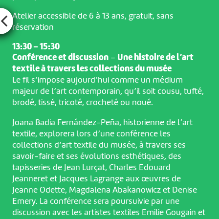
Atelier accessible de 6 à 13 ans, gratuit, sans
réservation
13:30 – 15:30
Conférence et discussion
–
Une histoire de l’art
textile à travers les collections du musée
Le fil s’impose aujourd’hui comme un médium
majeur de l’art contemporain, qu’il soit cousu, tufté,
brodé, tissé, tricoté, crocheté ou noué.
Joana Badia Fernández-Peña, historienne de l’art
textile, explorera lors d’une conférence les
collections d’art textile du musée, à travers ses
savoir-faire et ses évolutions esthétiques, des
tapisseries de Jean Lurçat, Charles Edouard
Jeanneret et Jacques Lagrange aux œuvres de
Jeanne Odette, Magdalena Abakanowicz et Denise
Emery. La conférence sera poursuivie par une
discussion avec les artistes textiles Emilie Gougain et