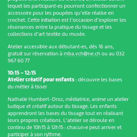
lequel les participant·es pourront confectionner un
accessoire pour les poupées qu’elle réalise en
crochet. Cette initiation est l’occasion d’explorer les
résonances entre la pratique du tissage et les
collections d’art textile du musée.
Atelier accessible aux débutant·es, dès 16 ans,
gratuit sur réservation à
mba.vch@ne.ch
ou au 032
967 60 77
10:15 – 12:15
Atelier créatif pour enfants
: découvre les bases
du métier à tisser
Nathalie Humbert-Droz, médiatrice, anime un atelier
ludique et créatif autour du tissage. Les enfants
apprendront les bases du tissage tout en réalisant
leurs propres créations. L’atelier se déroule en
continu de 10h15 à 12h15 : chacun·e peut arriver et
participer à son rythme.