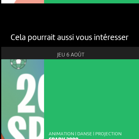
Cela pourrait aussi vous intéresser
JEU 6 AOÛT
ANIMATION | DANSE | PROJECTION