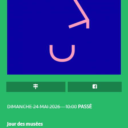
DIMANCHE 24 MAI 2026 – 10:00
PASSÉ
Jour des musées