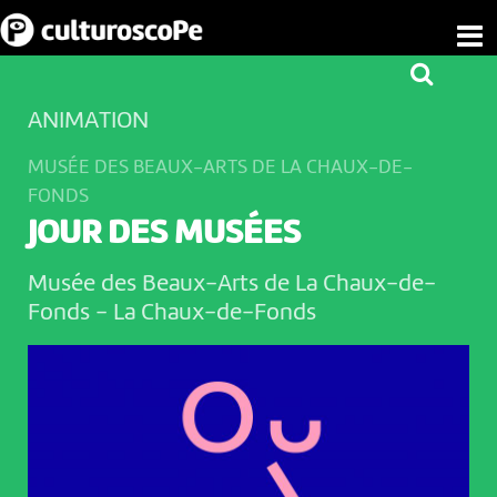
ANIMATION
MUSÉE DES BEAUX-ARTS DE LA CHAUX-DE-
FONDS
JOUR DES MUSÉES
Musée des Beaux-Arts de La Chaux-de-
Fonds
-
La Chaux-de-Fonds