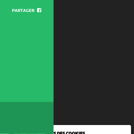
PARTAGER