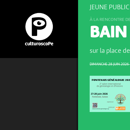
JEUNE PUBLI
À LA RENCONTRE D
BAIN
sur la place d
DIMANCHE 28 JUIN 2026 