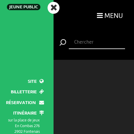
JEUNE PUBLIC
MENU
SITE
BILLETTERIE
RÉSERVATION
ITINÉRAIRE
sur la place de jeux
En Combas 276
2902 Fontenais