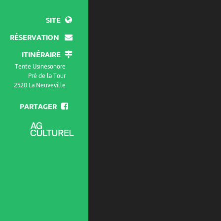
SITE
RÉSERVATION
ITINÉRAIRE
Tente Usinesonore
Pré de la Tour
2520 La Neuveville
PARTAGER