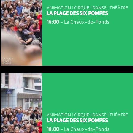
ANIMATION | CIRQUE | DANSE | THÉÂTRE
LA PLAGE DES SIX POMPES
16:00
-
La Chaux-de-Fonds
ANIMATION | CIRQUE | DANSE | THÉÂTRE
LA PLAGE DES SIX POMPES
16:00
-
La Chaux-de-Fonds