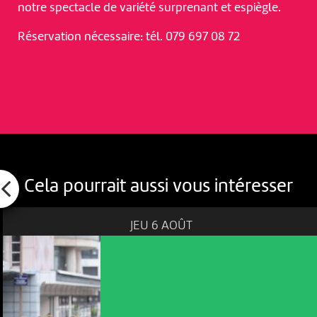
notre spectacle de variété surprenant et espiègle.
Réservation nécessaire: tél. 079 697 08 72
Cela pourrait aussi vous intéresser
JEU 6 AOÛT