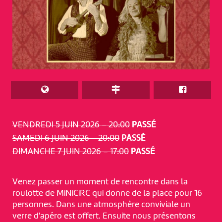
VENDREDI 5 JUIN 2026 – 20:00
PASSÉ
SAMEDI 6 JUIN 2026 – 20:00
PASSÉ
DIMANCHE 7 JUIN 2026 – 17:00
PASSÉ
Venez passer un moment de rencontre dans la
roulotte de MiNiCiRC qui donne de la place pour 16
personnes. Dans une atmosphère conviviale un
verre d'apéro est offert. Ensuite nous présentons