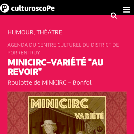
HUMOUR, THÉÂTRE
AGENDA DU CENTRE CULTUREL DU DISTRICT DE
PORRENTRUY
MINICIRC-VARIÉTÉ "AU
REVOIR"
Roulotte de MiNiCiRC
-
Bonfol