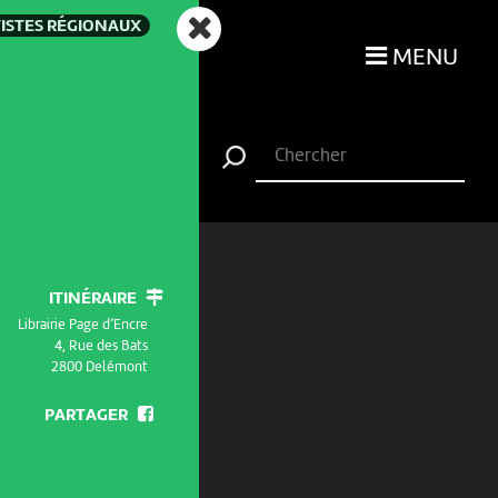
ISTES RÉGIONAUX
MENU
ITINÉRAIRE
Librairie Page d’Encre
4, Rue des Bats
2800 Delémont
PARTAGER