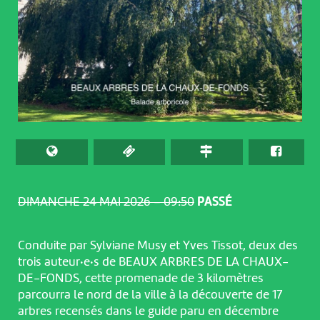
DIMANCHE 24 MAI 2026 – 09:50
PASSÉ
Conduite par Sylviane Musy et Yves Tissot, deux des
trois auteur·e·s de BEAUX ARBRES DE LA CHAUX-
DE-FONDS, cette promenade de 3 kilomètres
parcourra le nord de la ville à la découverte de 17
arbres recensés dans le guide paru en décembre