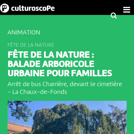
ANIMATION
FÊTE DE LA NATURE
FÊTE DE LA NATURE :
BALADE ARBORICOLE
URBAINE POUR FAMILLES
Arrêt de bus Charrière, devant le cimetière
-
La Chaux-de-Fonds