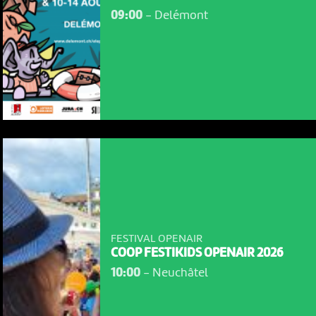
09:00
-
Delémont
FESTIVAL OPENAIR
COOP FESTIKIDS OPENAIR 2026
10:00
-
Neuchâtel