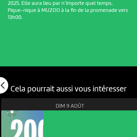
2025. Elle aura lieu par n’importe quel temps.
Pique-nique à MUZOO à la fin de la promenade vers
13h00.
Cela pourrait aussi vous intéresser
DIM 9 AOÛT