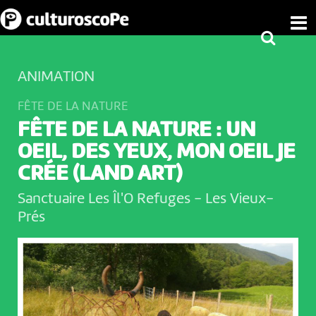
ANIMATION
FÊTE DE LA NATURE
FÊTE DE LA NATURE : UN
OEIL, DES YEUX, MON OEIL JE
CRÉE (LAND ART)
Sanctuaire Les Îl'O Refuges
-
Les Vieux-
Prés