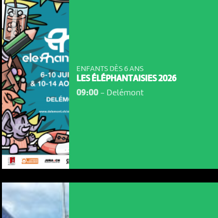
ENFANTS DÈS 6 ANS
LES ÉLÉPHANTAISIES 2026
09:00
-
Delémont