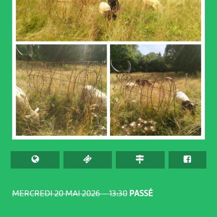
MERCREDI 20 MAI 2026 – 13:30
PASSÉ