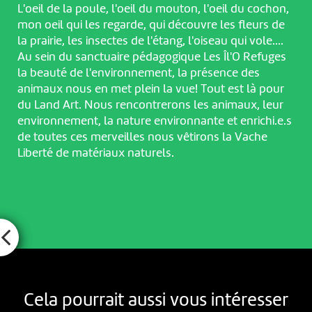
L'oeil de la poule, l'oeil du mouton, l'oeil du cochon,
mon oeil qui les regarde, qui découvre les fleurs de
la prairie, les insectes de l'étang, l'oiseau qui vole....
Au sein du sanctuaire pédagogique Les Îl'O Refuges
la beauté de l'environnement, la présence des
animaux nous en met plein la vue! Tout est là pour
du Land Art. Nous rencontrerons les animaux, leur
environnement, la nature environnante et enrichi.e.s
de toutes ces merveilles nous vêtirons la Vache
Liberté de matériaux naturels.
Cela pourrait aussi vous intéresser