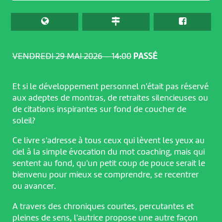
VENDREDI 29 MAI 2026 – 14:00
PASSÉ
Et si le développement personnel n'était pas réservé
aux adeptes de montras, de retraites silencieuses ou
de citations inspirantes sur fond de coucher de
soleil?
Ce livre s'adresse à tous ceux qui lèvent les yeux au
ciel à la simple évocation du mot coaching, mais qui
sentent au fond, qu'un petit coup de pouce serait le
bienvenu pour mieux se comprendre, se recentrer
ou avancer.
A travers des chroniques courtes, percutantes et
pleines de sens, l'autrice propose une autre façon