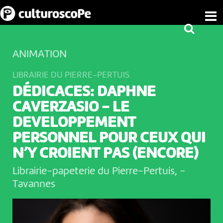
ANIMATION
LIBRAIRIE DU PIERRE-PERTUIS
DÉDICACES: DAPHNE
CAVERZASIO - LE
DEVELOPPEMENT
PERSONNEL POUR CEUX QUI
N’Y CROIENT PAS (ENCORE)
Librairie-papeterie du Pierre-Pertuis,
-
Tavannes