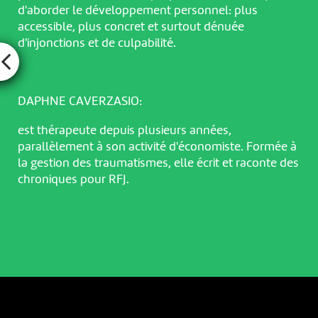
d'aborder le développement personnel: plus
accessible, plus concret et surtout dénuée
d'injonctions et de culpabilité.
DAPHNE CAVERZASIO:
est thérapeute depuis plusieurs années,
parallèlement à son activité d'économiste. Formée à
la gestion des traumatismes, elle écrit et raconte des
chroniques pour RFJ.