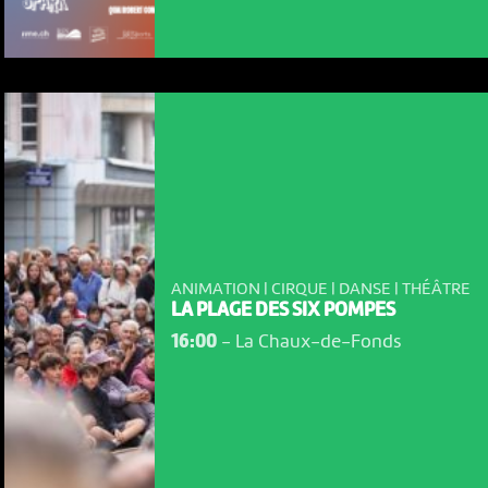
ANIMATION | CIRQUE | DANSE | THÉÂTRE
LA PLAGE DES SIX POMPES
16:00
-
La Chaux-de-Fonds